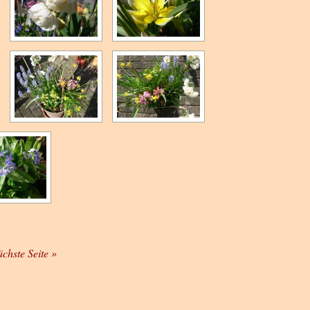
ächste Seite »