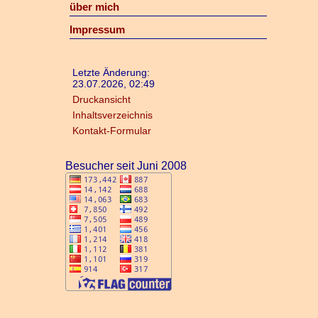
über mich
Impressum
Letzte Änderung:
23.07.2026, 02:49
Druckansicht
Inhaltsverzeichnis
Kontakt-Formular
Besucher seit Juni 2008