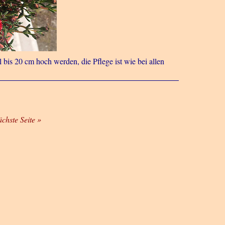
 bis 20 cm hoch werden, die Pflege ist wie bei allen
ächste Seite »