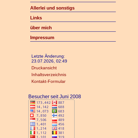
Allerlei und sonstigs
Links
über mich
Impressum
Letzte Änderung:
23.07.2026, 02:49
Druckansicht
Inhaltsverzeichnis
Kontakt-Formular
Besucher seit Juni 2008