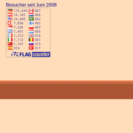
Besucher seit Juni 2008