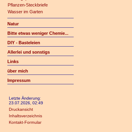
Pflanzen-Steckbriefe
Wasser im Garten
Natur
Bitte etwas weniger Chemie...
DIY - Basteleien
Allerlei und sonstigs
Links
über mich
Impressum
Letzte Änderung:
23.07.2026, 02:49
Druckansicht
Inhaltsverzeichnis
Kontakt-Formular