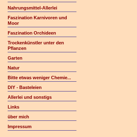
Nahrungsmittel-Allerlei
Faszination Karnivoren und
Moor
Faszination Orchideen
Trockenkünstler unter den
Pflanzen
Garten
Natur
Bitte etwas weniger Chemie...
DIY - Basteleien
Allerlei und sonstigs
Links
über mich
Impressum