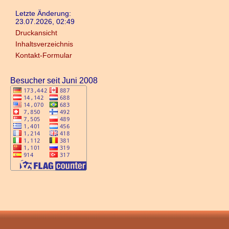
Letzte Änderung:
23.07.2026, 02:49
Druckansicht
Inhaltsverzeichnis
Kontakt-Formular
Besucher seit Juni 2008