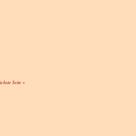
ächste Seite »