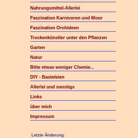
Nahrungsmittel-Allerlei
Faszination Karnivoren und Moor
Faszination Orchideen
Trockenkünstler unter den Pflanzen
Garten
Natur
Bitte etwas weniger Chemie...
DIY - Basteleien
Allerlei und sonstigs
Links
über mich
Impressum
Letzte Änderung: