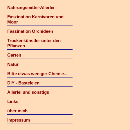
Nahrungsmittel-Allerlei
Faszination Karnivoren und
Moor
Faszination Orchideen
Trockenkünstler unter den
Pflanzen
Garten
Natur
Bitte etwas weniger Chemie...
DIY - Basteleien
Allerlei und sonstigs
Links
über mich
Impressum