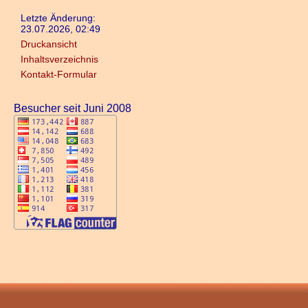
Letzte Änderung:
23.07.2026, 02:49
Druckansicht
Inhaltsverzeichnis
Kontakt-Formular
Besucher seit Juni 2008