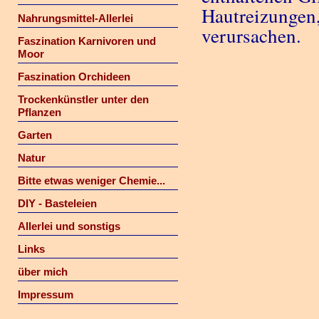
Hautreizungen
Nahrungsmittel-Allerlei
verursachen.
Faszination Karnivoren und
Moor
Faszination Orchideen
Trockenkünstler unter den
Pflanzen
Garten
Natur
Bitte etwas weniger Chemie...
DIY - Basteleien
Allerlei und sonstigs
Links
über mich
Impressum