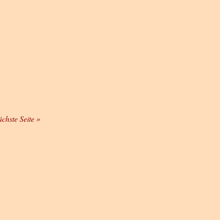
ächste Seite »