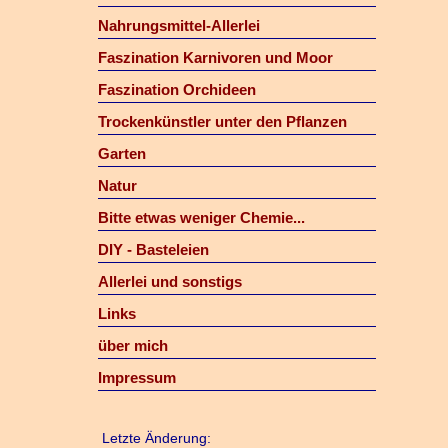
Nahrungsmittel-Allerlei
Faszination Karnivoren und Moor
Faszination Orchideen
Trockenkünstler unter den Pflanzen
Garten
Natur
Bitte etwas weniger Chemie...
DIY - Basteleien
Allerlei und sonstigs
Links
über mich
Impressum
Letzte Änderung: