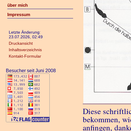
über mich
Impressum
Letzte Änderung:
23.07.2026, 02:49
Druckansicht
Inhaltsverzeichnis
Kontakt-Formular
Besucher seit Juni 2008
Diese schriftl
bekommen, wie
anfingen, dank