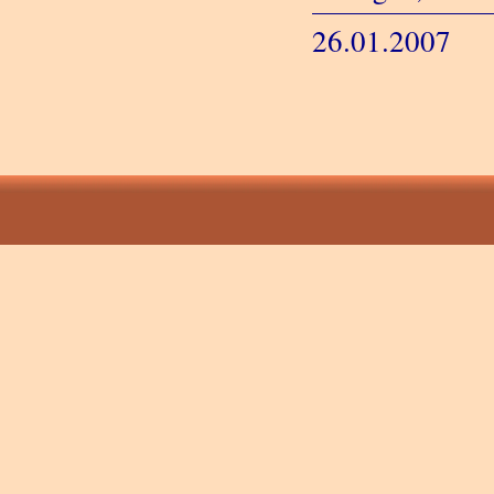
26.01.2007