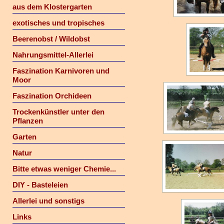
aus dem Klostergarten
exotisches und tropisches
Beerenobst / Wildobst
Nahrungsmittel-Allerlei
Faszination Karnivoren und
Moor
Faszination Orchideen
Trockenkünstler unter den
Pflanzen
Garten
Natur
Bitte etwas weniger Chemie...
DIY - Basteleien
Allerlei und sonstigs
Links