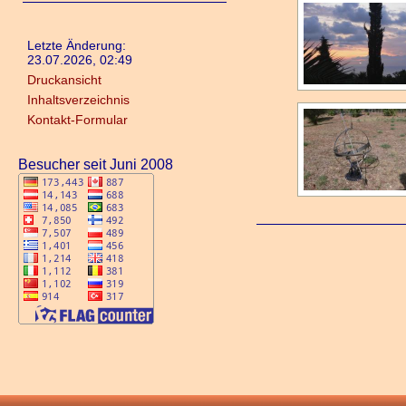
Letzte Änderung:
23.07.2026, 02:49
Druckansicht
Inhaltsverzeichnis
Kontakt-Formular
Besucher seit Juni 2008