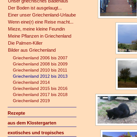
Unser griechisches Badehaus
Der Boden ist ausgelaugt...
Einer unser Griechenland-Urlaube
Wenn eine(r) eine Reise macht...
Mieze, meine kleine Feundin
Meine Pflanzen in Griechenland
Die Palmen-Killer
Bilder aus Griechenland
Griechenland 2006 bis 2007
Griechenland 2008 bis 2009
Griechenland 2010 bis 2011
Griechenland 2012 bis 2013
Griechenland 2014
Griechenland 2015 bis 2016
Griechenland 2017 bis 2018
Griechenland 2019
Rezepte
aus dem Klostergarten
exotisches und tropisches