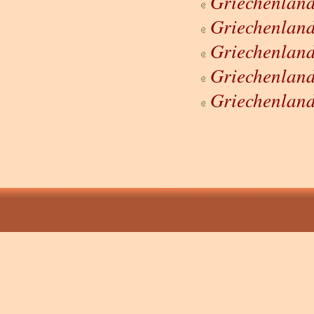
Griechenland
Griechenlan
Griechenland
Griechenland
Griechenlan