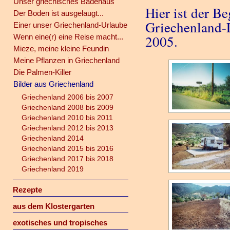
Unser griechisches Badehaus
Hier ist der B
Der Boden ist ausgelaugt...
Griechenland-L
Einer unser Griechenland-Urlaube
Wenn eine(r) eine Reise macht...
2005.
Mieze, meine kleine Feundin
Meine Pflanzen in Griechenland
Die Palmen-Killer
Bilder aus Griechenland
Griechenland 2006 bis 2007
Griechenland 2008 bis 2009
Griechenland 2010 bis 2011
Griechenland 2012 bis 2013
Griechenland 2014
Griechenland 2015 bis 2016
Griechenland 2017 bis 2018
Griechenland 2019
Rezepte
aus dem Klostergarten
exotisches und tropisches