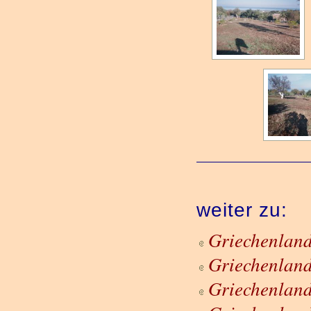
weiter zu:
Griechenland
Griechenland
Griechenland