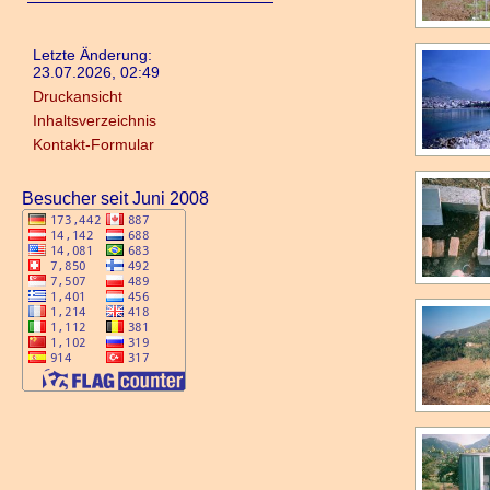
Letzte Änderung:
23.07.2026, 02:49
Druckansicht
Inhaltsverzeichnis
Kontakt-Formular
Besucher seit Juni 2008