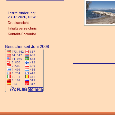
Letzte Änderung:
23.07.2026, 02:49
Druckansicht
Inhaltsverzeichnis
Kontakt-Formular
Besucher seit Juni 2008