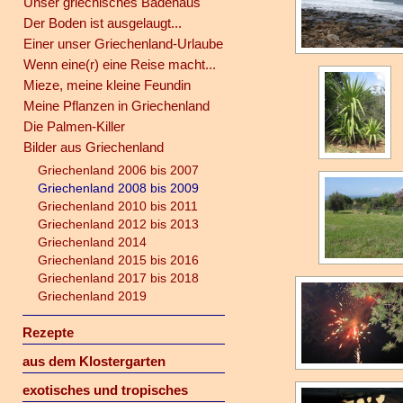
Unser griechisches Badehaus
Der Boden ist ausgelaugt...
Einer unser Griechenland-Urlaube
Wenn eine(r) eine Reise macht...
Mieze, meine kleine Feundin
Meine Pflanzen in Griechenland
Die Palmen-Killer
Bilder aus Griechenland
Griechenland 2006 bis 2007
Griechenland 2008 bis 2009
Griechenland 2010 bis 2011
Griechenland 2012 bis 2013
Griechenland 2014
Griechenland 2015 bis 2016
Griechenland 2017 bis 2018
Griechenland 2019
Rezepte
aus dem Klostergarten
exotisches und tropisches