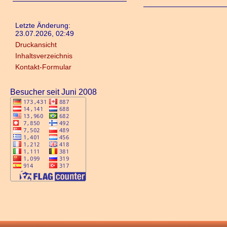
Letzte Änderung:
23.07.2026, 02:49
Druckansicht
Inhaltsverzeichnis
Kontakt-Formular
Besucher seit Juni 2008