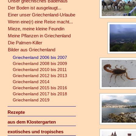
Unser griechisches Badehaus
Der Boden ist ausgelaugt...
Einer unser Griechenland-Urlaube
Wenn eine(r) eine Reise macht...
Mieze, meine kleine Feundin
Meine Pflanzen in Griechenland
Die Palmen-Killer
Bilder aus Griechenland
Griechenland 2006 bis 2007
Griechenland 2008 bis 2009
Griechenland 2010 bis 2011
Griechenland 2012 bis 2013
Griechenland 2014
Griechenland 2015 bis 2016
Griechenland 2017 bis 2018
Griechenland 2019
Rezepte
aus dem Klostergarten
exotisches und tropisches