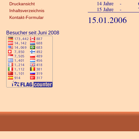
14
Jahre
-
Druckansicht
15
Jahre
-
Inhaltsverzeichnis
15.01.2006
Kontakt-Formular
Besucher seit Juni 2008