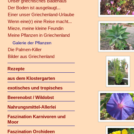
Unser griechisches Badehaus
Der Boden ist ausgelaugt...
Einer unser Griechenland-Urlaube
Wenn eine(r) eine Reise macht...
Mieze, meine kleine Feundin
Meine Pflanzen in Griechenland
Galerie der Pflanzen
Die Palmen-Killer
Bilder aus Griechenland
Rezepte
aus dem Klostergarten
exotisches und tropisches
Beerenobst / Wildobst
Nahrungsmittel-Allerlei
Faszination Karnivoren und
Moor
Faszination Orchideen