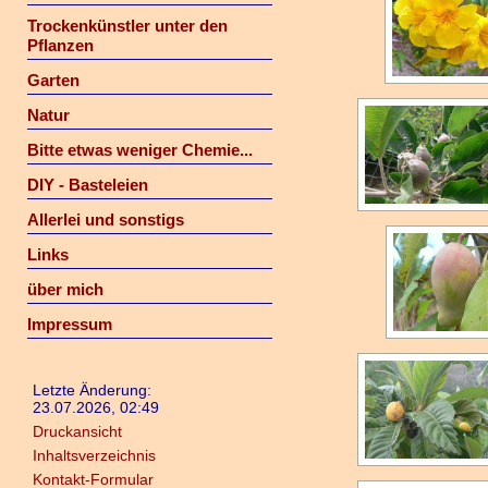
Trockenkünstler unter den
Pflanzen
Garten
Natur
Bitte etwas weniger Chemie...
DIY - Basteleien
Allerlei und sonstigs
Links
über mich
Impressum
Letzte Änderung:
23.07.2026, 02:49
Druckansicht
Inhaltsverzeichnis
Kontakt-Formular