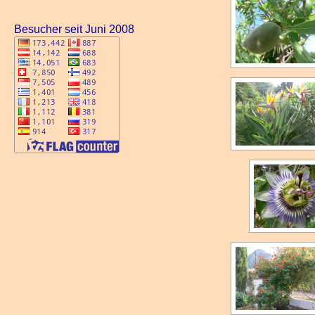
Besucher seit Juni 2008