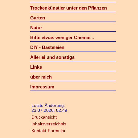
Trockenkünstler unter den Pflanzen
Garten
Natur
Bitte etwas weniger Chemie...
DIY - Basteleien
Allerlei und sonstigs
Links
über mich
Impressum
Letzte Änderung:
23.07.2026, 02:49
Druckansicht
Inhaltsverzeichnis
Kontakt-Formular