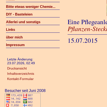
Bitte etwas weniger Chemie...
DIY - Basteleien
Eine Pflegeanl
Allerlei und sonstigs
Pflanzen-Steck
Links
über mich
15.07.2015
Impressum
Letzte Änderung:
23.07.2026, 02:49
Druckansicht
Inhaltsverzeichnis
Kontakt-Formular
Besucher seit Juni 2008