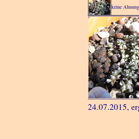
keine Ahnung,
24.07.2015, er