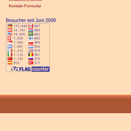
Kontakt-Formular
Besucher seit Juni 2008