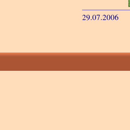
29.07.2006