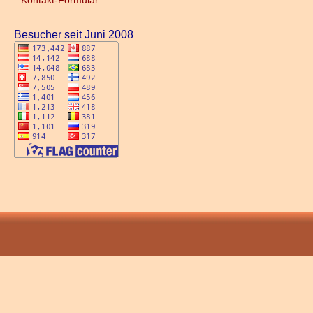
Kontakt-Formular
Besucher seit Juni 2008