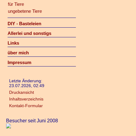
für Tiere
ungebetene Tiere
DIY - Basteleien
Allerlei und sonstigs
Links
über mich
Impressum
Letzte Änderung:
23.07.2026, 02:49
Druckansicht
Inhaltsverzeichnis
Kontakt-Formular
Besucher seit Juni 2008