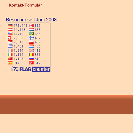
Kontakt-Formular
Besucher seit Juni 2008