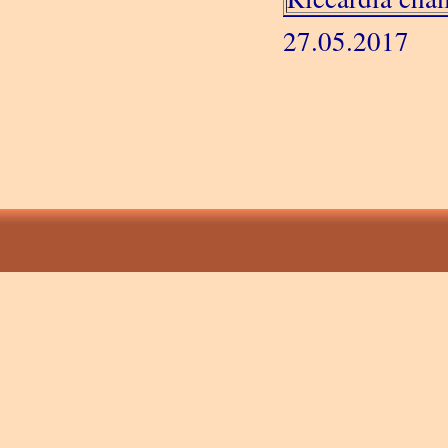
27.05.2017