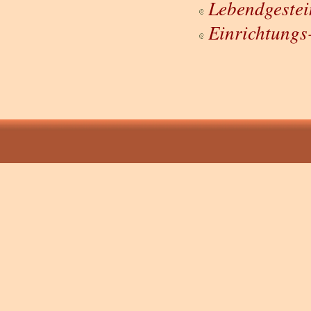
Lebendgestei
Einrichtungs