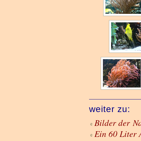
weiter zu:
Bilder der N
Ein 60 Lite