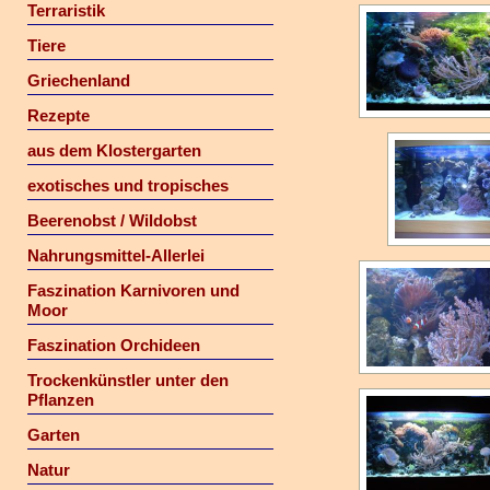
Terraristik
Tiere
Griechenland
Rezepte
aus dem Klostergarten
exotisches und tropisches
Beerenobst / Wildobst
Nahrungsmittel-Allerlei
Faszination Karnivoren und
Moor
Faszination Orchideen
Trockenkünstler unter den
Pflanzen
Garten
Natur