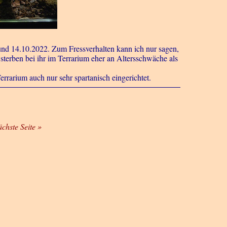
8 und 14.10.2022. Zum Fressverhalten kann ich nur sagen,
 sterben bei ihr im Terrarium eher an Altersschwäche als
errarium auch nur sehr spartanisch eingerichtet.
ächste Seite »