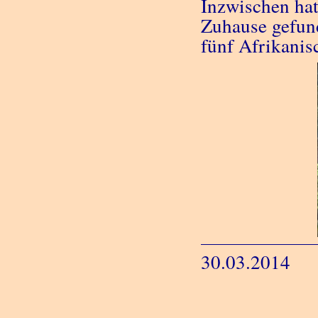
Inzwischen hat
Zuhause gefund
fünf Afrikanis
30.03.2014