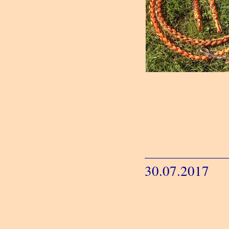
30.07.2017