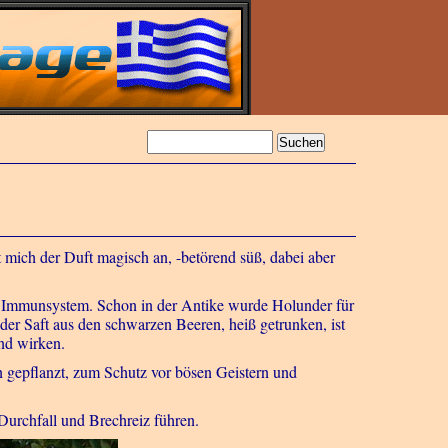
 mich der Duft magisch an, -betörend süß, dabei aber
as Immunsystem. Schon in der Antike wurde Holunder für
der Saft aus den schwarzen Beeren, heiß getrunken, ist
nd wirken.
gepflanzt, zum Schutz vor bösen Geistern und
 Durchfall und Brechreiz führen.