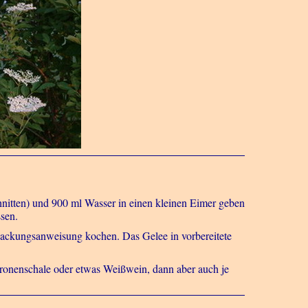
nitten) und 900 ml Wasser in einen kleinen Eimer geben
sen.
 Packungsanweisung kochen. Das Gelee in vorbereitete
tronenschale oder etwas Weißwein, dann aber auch je