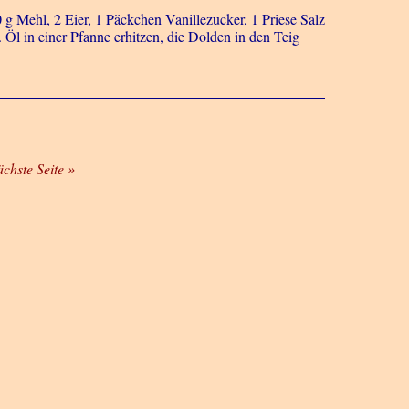
g Mehl, 2 Eier, 1 Päckchen Vanillezucker, 1 Priese Salz
Öl in einer Pfanne erhitzen, die Dolden in den Teig
ächste Seite »