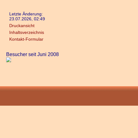
Letzte Änderung:
23.07.2026, 02:49
Druckansicht
Inhaltsverzeichnis
Kontakt-Formular
Besucher seit Juni 2008