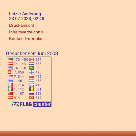
Letzte Änderung:
23.07.2026, 02:49
Druckansicht
Inhaltsverzeichnis
Kontakt-Formular
Besucher seit Juni 2008