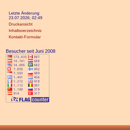
Letzte Änderung:
23.07.2026, 02:49
Druckansicht
Inhaltsverzeichnis
Kontakt-Formular
Besucher seit Juni 2008