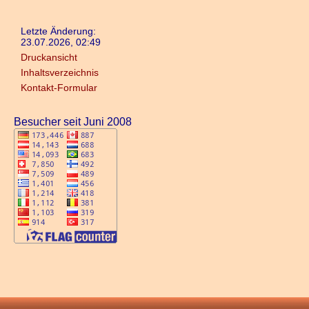
Letzte Änderung:
23.07.2026, 02:49
Druckansicht
Inhaltsverzeichnis
Kontakt-Formular
Besucher seit Juni 2008