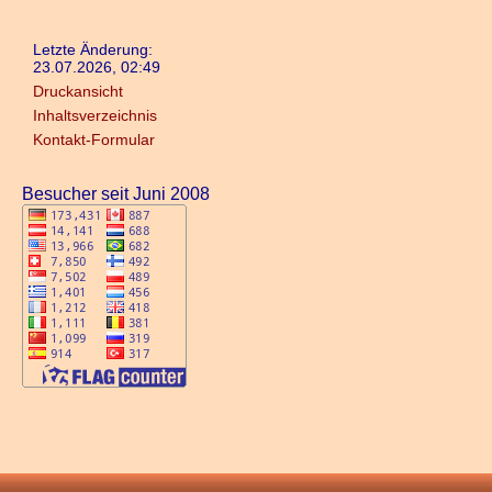
Letzte Änderung:
23.07.2026, 02:49
Druckansicht
Inhaltsverzeichnis
Kontakt-Formular
Besucher seit Juni 2008