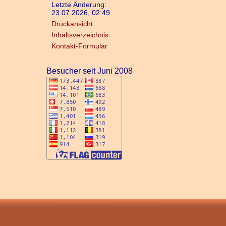
Letzte Änderung:
23.07.2026, 02:49
Druckansicht
Inhaltsverzeichnis
Kontakt-Formular
Besucher seit Juni 2008