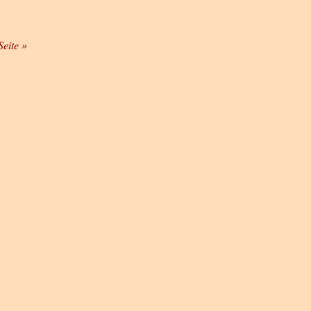
Seite »