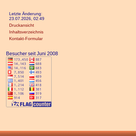
Letzte Änderung:
23.07.2026, 02:49
Druckansicht
Inhaltsverzeichnis
Kontakt-Formular
Besucher seit Juni 2008