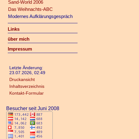
Sand-World 2006
Das Weihnachts-ABC
Modernes Aufklärungsgespräch
Links
über mich
Impressum
Letzte Änderung:
23.07.2026, 02:49
Druckansicht
Inhaltsverzeichnis
Kontakt-Formular
Besucher seit Juni 2008