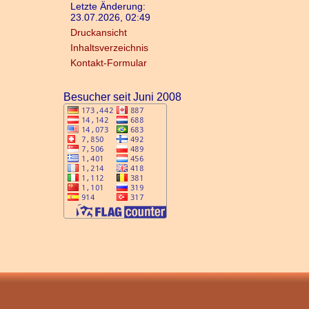
Letzte Änderung:
23.07.2026, 02:49
Druckansicht
Inhaltsverzeichnis
Kontakt-Formular
Besucher seit Juni 2008