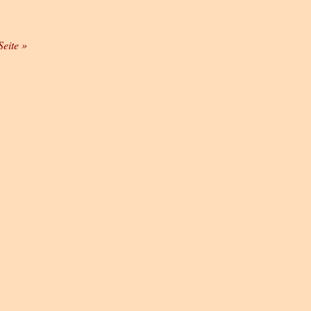
Seite »