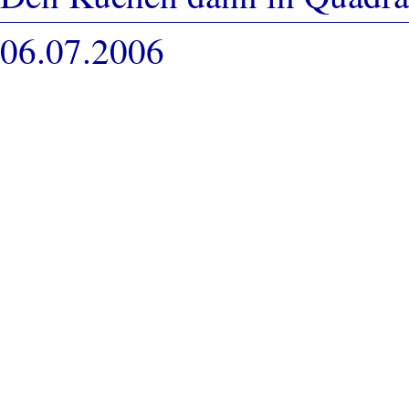
06.07.2006