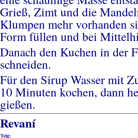
Grieß, Zimt und die Mandeln
Klumpen mehr vorhanden sin
Form füllen und bei Mittelh
Danach den Kuchen in der F
schneiden.
Für den Sirup Wasser mit Zu
10 Minuten kochen, dann h
gießen.
Revaní
Teig: