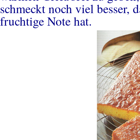
schmeckt noch viel besser, d
fruchtige Note hat.