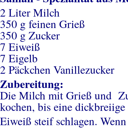
2 Liter Milch
350 g feinen Grieß
350 g Zucker
7 Eiweiß
7 Eigelb
2 Päckchen Vanillezucker
Zubereitung:
Die Milch mit Grieß und Zu
kochen, bis eine dickbreiige
Eiweiß steif schlagen. Wenn 