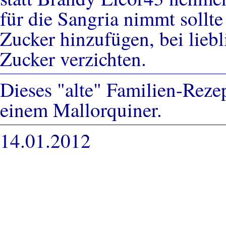
für die Sangria nimmt sollt
Zucker hinzufügen, bei lieb
Zucker verzichten.
Dieses "alte" Familien-Reze
einem Mallorquiner.
14.01.2012