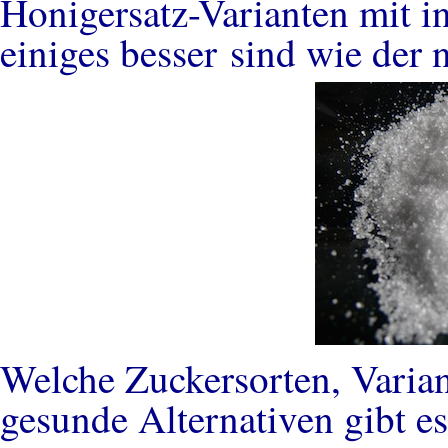
Honigersatz-Varianten mit i
einiges besser sind wie der
Welche Zuckersorten, Varian
gesunde Alternativen gibt e