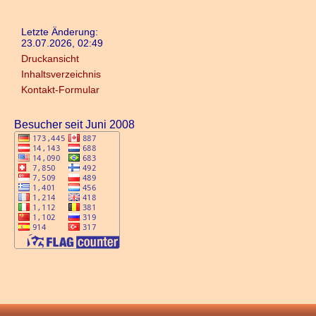
Letzte Änderung:
23.07.2026, 02:49
Druckansicht
Inhaltsverzeichnis
Kontakt-Formular
Besucher seit Juni 2008