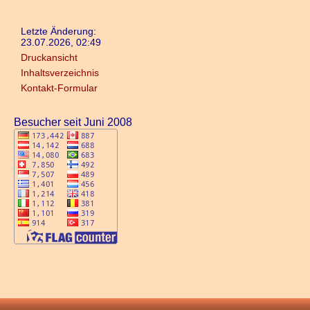
Letzte Änderung:
23.07.2026, 02:49
Druckansicht
Inhaltsverzeichnis
Kontakt-Formular
Besucher seit Juni 2008