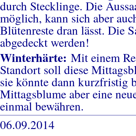
durch Stecklinge. Die Aussaa
möglich, kann sich aber auc
Blütenreste dran lässt. Die S
abgedeckt werden!
Winterhärte:
Mit einem Re
Standort soll diese Mittagsb
sie könnte dann kurzfristig 
Mittagsblume aber eine neue 
einmal bewähren.
06.09.2014