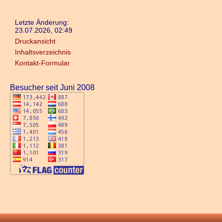
Letzte Änderung:
23.07.2026, 02:49
Druckansicht
Inhaltsverzeichnis
Kontakt-Formular
Besucher seit Juni 2008