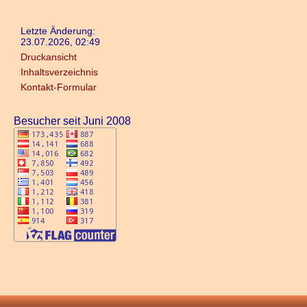
Letzte Änderung:
23.07.2026, 02:49
Druckansicht
Inhaltsverzeichnis
Kontakt-Formular
Besucher seit Juni 2008