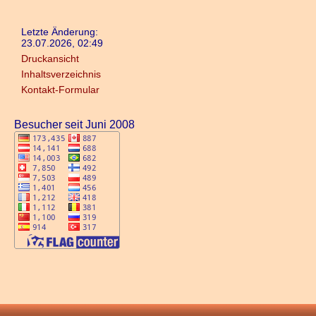
Letzte Änderung:
23.07.2026, 02:49
Druckansicht
Inhaltsverzeichnis
Kontakt-Formular
Besucher seit Juni 2008